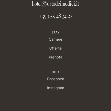
hotel@ortodeimedici.it
+39 055 48 34 27
STAY
Camere
Offerte
Prenota
SOCIAL
Facebook
Instagram