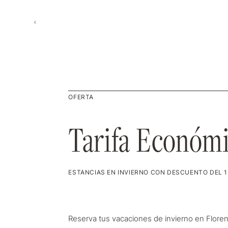
menu
OFERTA
Tarifa Económi
Tarifa Económi
ESTANCIAS EN INVIERNO CON DESCUENTO DEL 1
Reserva tus vacaciones de invierno en Floren