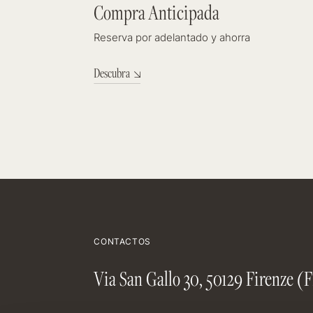
Compra Anticipada
9 %
Reserva por adelantado y ahorra
Descubra
CONTACTOS
Via San Gallo 30, 50129 Firenze (F