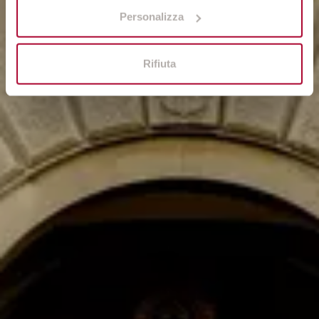
Personalizza
Rifiuta