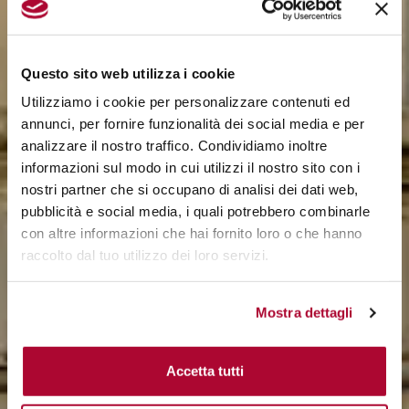
Questo sito web utilizza i cookie
Utilizziamo i cookie per personalizzare contenuti ed
annunci, per fornire funzionalità dei social media e per
analizzare il nostro traffico. Condividiamo inoltre
informazioni sul modo in cui utilizzi il nostro sito con i
nostri partner che si occupano di analisi dei dati web,
pubblicità e social media, i quali potrebbero combinarle
con altre informazioni che hai fornito loro o che hanno
raccolto dal tuo utilizzo dei loro servizi.
Mostra dettagli
Accetta tutti