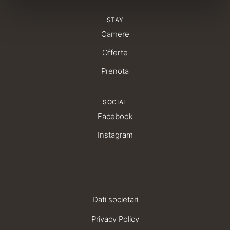
STAY
Camere
Offerte
Prenota
SOCIAL
Facebook
Instagram
Dati societari
Privacy Policy